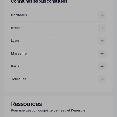
Communes les plus consultées
Bordeaux
Brest
Lyon
Marseille
Paris
Toulouse
Ressources
Pour une gestion conjointe de l'eau et l'énergie