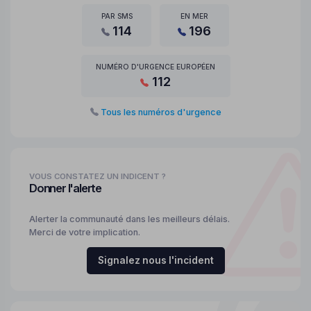
PAR SMS
EN MER
114
196
NUMÉRO D'URGENCE EUROPÉEN
112
Tous les numéros d'urgence
VOUS CONSTATEZ UN INDICENT ?
Donner l'alerte
Alerter la communauté dans les meilleurs délais.
Merci de votre implication.
Signalez nous l'incident