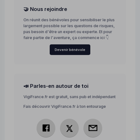
🤝 Nous rejoindre
On réunit des bénévoles pour sensibiliser le plus
largement possible sur les questions de risques,
pas besoin d'être un expert ou experte. Et pour
faire partie de l'aventure, ça commence ici 👇
Devenir bénévole
📣 Parles-en autour de toi
VigiFrance.fr est gratuit, sans pub et indépendant
Fais découvrir VigiFrance.fr à ton entourage