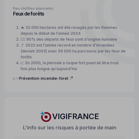
Des chiffres alarmants
Feux de forêts
🔥 32 000 hectares ont été ravagés par les flammes
depuis le début de l’année 2024
🙍‍♂️ 90% des départs de feux sont d’origine humaine
🚩 2022 est l’année record en nombre d’incendies
(devant 2003) avec 59 000 ha parcourus par les feux de
forêts
📈 En 2050, la période à risque fort pourrait être trois
fois plus longue qu’aujourd’hui
👉
Prévention-incendie-foret
VIGIFRANCE
L'info sur les risques à portée de main